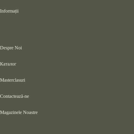
Informații
Despre Noi
Каталог
Masterclasuri
Contactează-ne
Magazinele Noastre