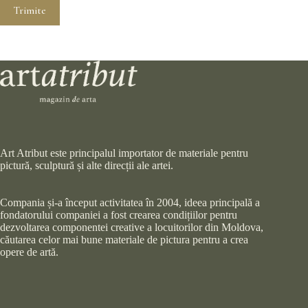
Trimite
Art Atribut este principalul importator de materiale pentru
pictură, sculptură și alte direcții ale artei.
Compania și-a început activitatea în 2004, ideea principală a
fondatorului companiei a fost crearea condițiilor pentru
dezvoltarea componentei creative a locuitorilor din Moldova,
căutarea celor mai bune materiale de pictura pentru a crea
opere de artă.