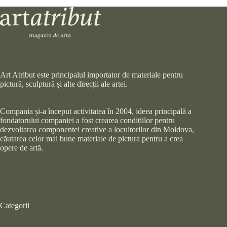
Art Atribut este principalul importator de materiale pentru
pictură, sculptură și alte direcții ale artei.
Compania și-a început activitatea în 2004, ideea principală a
fondatorului companiei a fost crearea condițiilor pentru
dezvoltarea componentei creative a locuitorilor din Moldova,
căutarea celor mai bune materiale de pictura pentru a crea
opere de artă.
Categorii