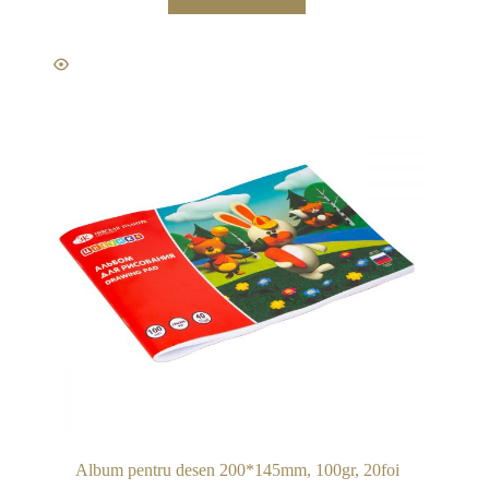
Album pentru desen 200*145mm, 100gr, 20foi