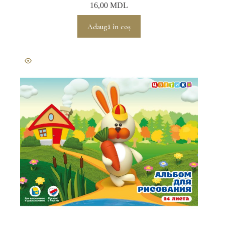
16,00
MDL
Adaugă în coș