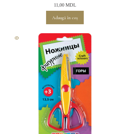
11,00
MDL
Adaugă în coș