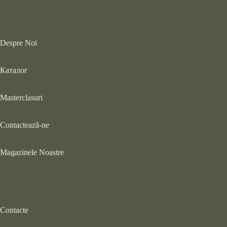
Despre Noi
Каталог
Masterclasuri
Contactează-ne
Magazinele Noastre
Contacte