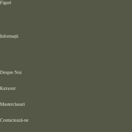
Figuri
Informații
Despre Noi
Каталог
Masterclasuri
Contactează-ne