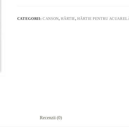
CATEGORII:
CANSON
,
HÂRTIE
,
HÂRTIE PENTRU ACUAREL
Recenzii (0)