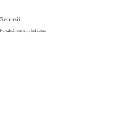
Recenzii
Nu există recenzii până acum.