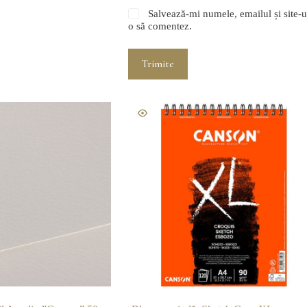
Salvează-mi numele, emailul și site-u
o să comentez.
Trimite