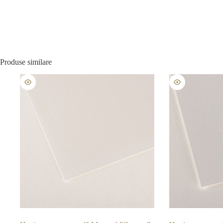
Produse similare