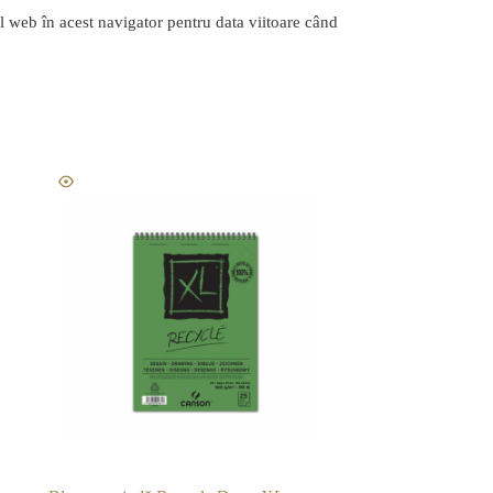
l web în acest navigator pentru data viitoare când