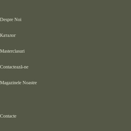
Despre Noi
Каталог
Masterclasuri
Contactează-ne
Magazinele Noastre
Contacte