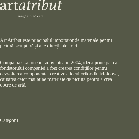
Art Atribut este principalul importator de materiale pentru
pictură, sculptură și alte direcții ale artei.
Compania și-a început activitatea în 2004, ideea principală a
fondatorului companiei a fost crearea condițiilor pentru
dezvoltarea componentei creative a locuitorilor din Moldova,
căutarea celor mai bune materiale de pictura pentru a crea
opere de artă.
Categorii