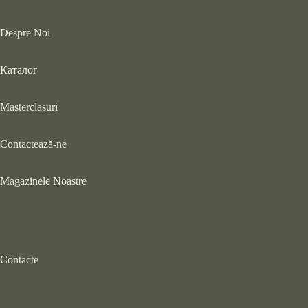
Despre Noi
Каталог
Masterclasuri
Contactează-ne
Magazinele Noastre
Contacte