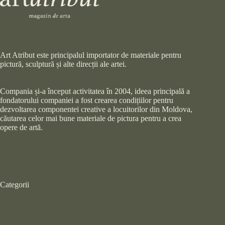
Art Atribut este principalul importator de materiale pentru
pictură, sculptură și alte direcții ale artei.
Compania și-a început activitatea în 2004, ideea principală a
fondatorului companiei a fost crearea condițiilor pentru
dezvoltarea componentei creative a locuitorilor din Moldova,
căutarea celor mai bune materiale de pictura pentru a crea
opere de artă.
Categorii