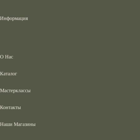
Информация
О Нас
Каталог
Мастерклассы
Контакты
Наши Магазины