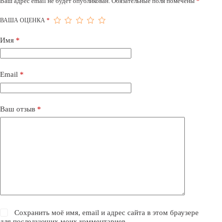
Ваш адрес email не будет опубликован.
Обязательные поля помечены
*
ВАША ОЦЕНКА
*
Имя
*
Email
*
Ваш отзыв
*
Сохранить моё имя, email и адрес сайта в этом браузере
для последующих моих комментариев.