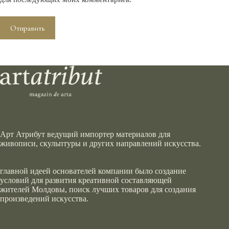
Отправить
Арт Атрибут ведущий импортер материалов для
живописи, скульптуры и других направлений искусства.
главной идеей основателей компании было создание
условий для развития креативной составляющей
жителей Молдовы, поиск лучших товаров для создания
произведений искусства.