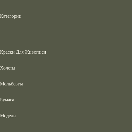
Категории
Краски Для Живописи
Холсты
Мольберты
Бумага
Модели