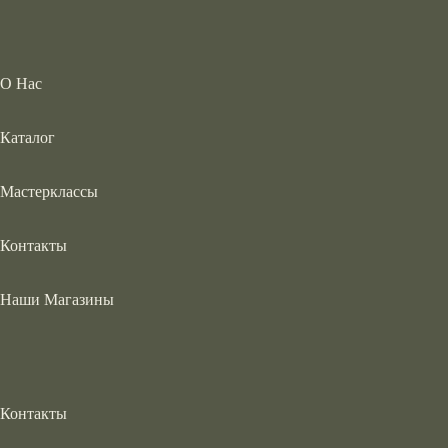
О Нас
Каталог
Мастерклассы
Контакты
Наши Магазины
Контакты