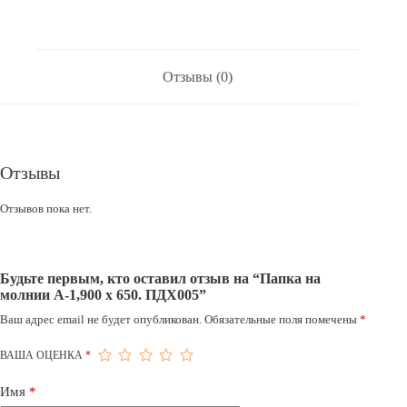
ПДХ005
Отзывы (0)
Отзывы
Отзывов пока нет.
Будьте первым, кто оставил отзыв на “Папка на
молнии А-1,900 х 650. ПДХ005”
Ваш адрес email не будет опубликован.
Обязательные поля помечены
*
ВАША ОЦЕНКА
*
Имя
*