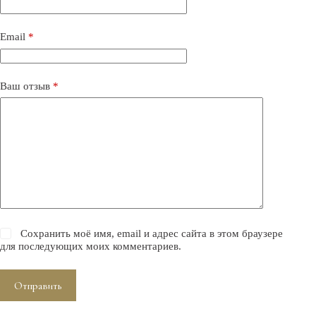
Email
*
Ваш отзыв
*
Сохранить моё имя, email и адрес сайта в этом браузере
для последующих моих комментариев.
Отправить