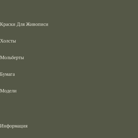
Краски Для Живописи
Холсты
Мольберты
Бумага
Модели
Информация