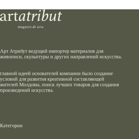
Арт Атрибут ведущий импортер материалов для
живописи, скульптуры и других направлений искусства.
главной идеей основателей компании было создание
условий для развития креативной составляющей
жителей Молдовы, поиск лучших товаров для создания
произведений искусства.
Категории