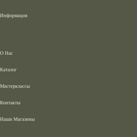
Информация
О Нас
Каталог
Мастерклассы
Контакты
Наши Магазины