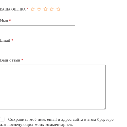
ВАША ОЦЕНКА
*
Имя
*
Email
*
Ваш отзыв
*
Сохранить моё имя, email и адрес сайта в этом браузере
для последующих моих комментариев.