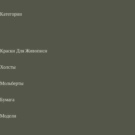
Категории
Краски Для Живописи
Холсты
Мольберты
Бумага
Модели