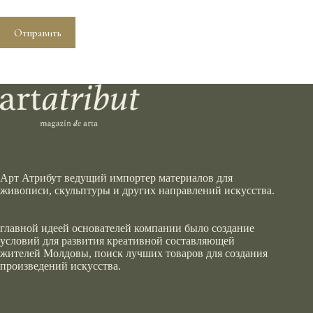
Отправить
Арт Атрибут ведущий импортер материалов для
живописи, скульптуры и других направлений искусства.
главной идеей основателей компании было создание
условий для развития креативной составляющей
жителей Молдовы, поиск лучших товаров для создания
произведений искусства.