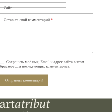
Сайт
Оставьте свой комментарий
*
Сохранить моё имя, Email и адрес сайта в этом
браузере для последующих комментариев.
Отправить комментарий