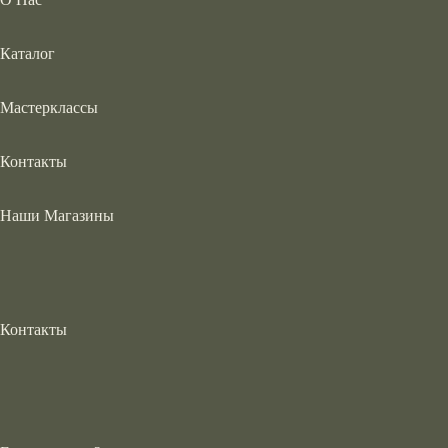
Каталог
Мастерклассы
Контакты
Наши Магазины
Контакты