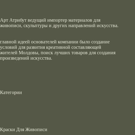
Арт Атрибут ведущий импортер материалов для
живописи, скульптуры и других направлений искусства.
главной идеей основателей компании было создание
условий для развития креативной составляющей
жителей Молдовы, поиск лучших товаров для создания
произведений искусства.
Категории
Краски Для Живописи