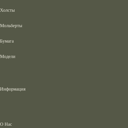
Холсты
Мольберты
Бумага
Модели
Информация
О Нас