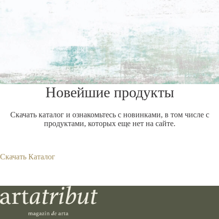
Новейшие продукты
Скачать каталог и ознакомьтесь с новинками, в том числе с
продуктами, которых еще нет на сайте.
Скачать Каталог