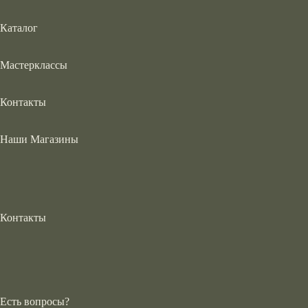
Каталог
Мастерклассы
Контакты
Наши Магазины
Контакты
Есть вопросы?