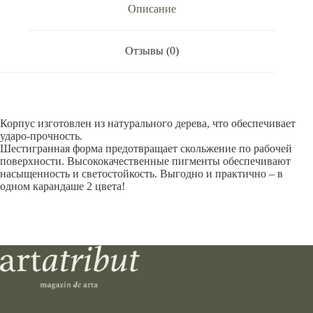
Описание
Отзывы (0)
Корпус изготовлен из натурального дерева, что обеспечивает
ударo-прочность.
Шестигранная форма предотвращает скольжение по рабочей
поверхности. Высококачественные пигменты обеспечивают
насыщенность и светостойкость. Выгодно и практично – в
одном карандаше 2 цвета!