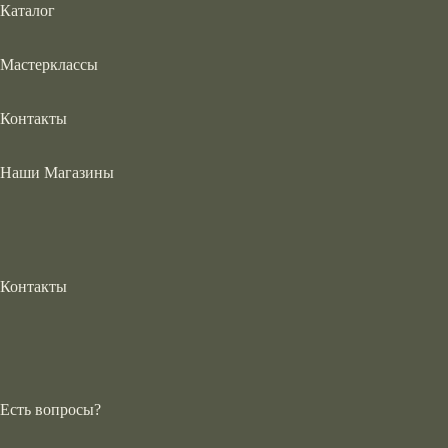
Каталог
Мастерклассы
Контакты
Наши Магазины
Контакты
Есть вопросы?