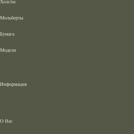
Холсты
Мольберты
Бумага
Модели
Информация
О Нас