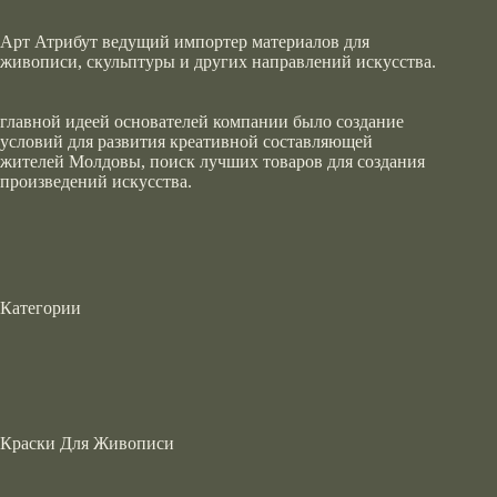
Арт Атрибут ведущий импортер материалов для
живописи, скульптуры и других направлений искусства.
главной идеей основателей компании было создание
условий для развития креативной составляющей
жителей Молдовы, поиск лучших товаров для создания
произведений искусства.
Категории
Краски Для Живописи