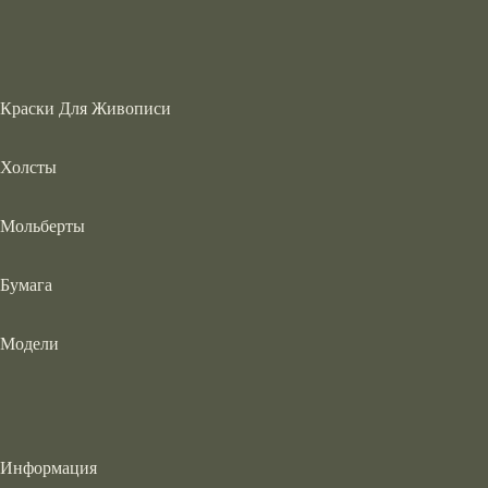
Краски Для Живописи
Холсты
Мольберты
Бумага
Модели
Информация