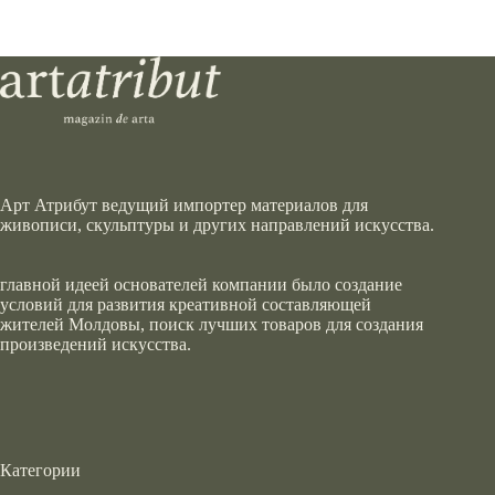
Арт Атрибут ведущий импортер материалов для
живописи, скульптуры и других направлений искусства.
главной идеей основателей компании было создание
условий для развития креативной составляющей
жителей Молдовы, поиск лучших товаров для создания
произведений искусства.
Категории