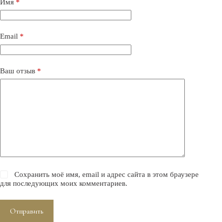
Имя
*
Email
*
Ваш отзыв
*
Сохранить моё имя, email и адрес сайта в этом браузере
для последующих моих комментариев.
Отправить