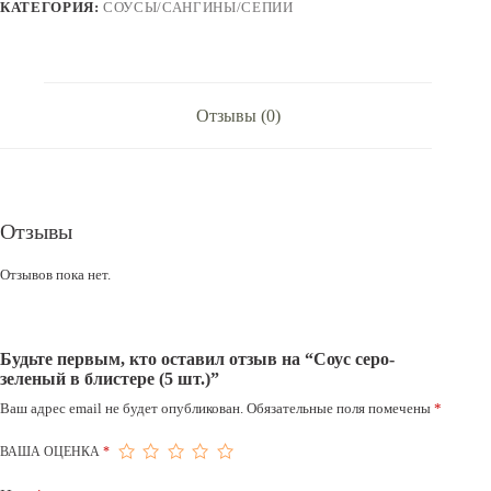
шт.)
КАТЕГОРИЯ:
СОУСЫ/САНГИНЫ/СЕПИИ
Отзывы (0)
Отзывы
Отзывов пока нет.
Будьте первым, кто оставил отзыв на “Соус серо-
зеленый в блистере (5 шт.)”
Ваш адрес email не будет опубликован.
Обязательные поля помечены
*
ВАША ОЦЕНКА
*