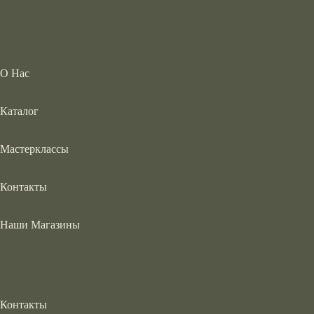
О Нас
Каталог
Мастерклассы
Контакты
Наши Магазины
Контакты