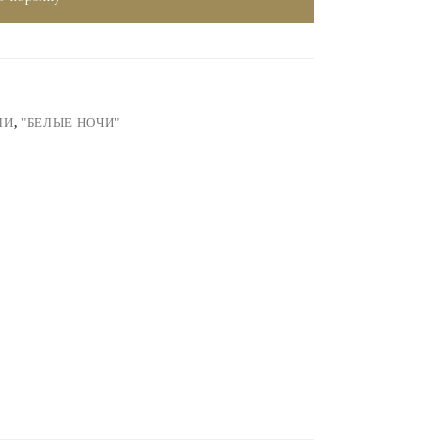
ЛИ
,
"БЕЛЫЕ НОЧИ"