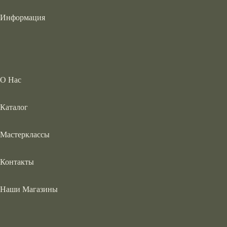
Информация
О Нас
Каталог
Мастерклассы
Контакты
Наши Магазины