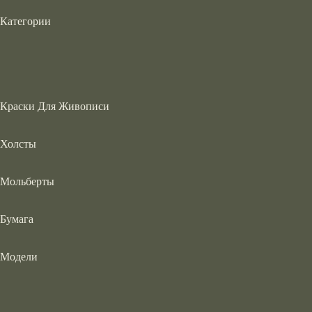
Категории
Краски Для Живописи
Холсты
Мольберты
Бумага
Модели