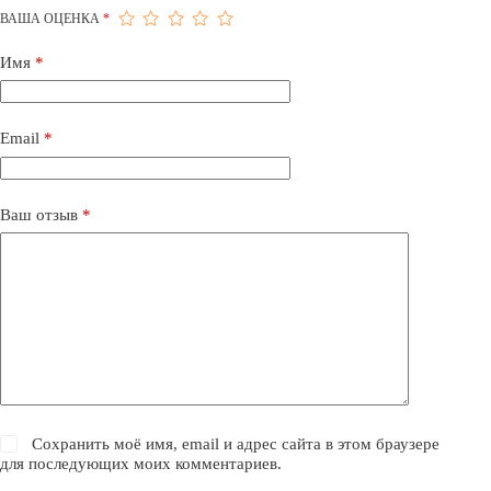
ВАША ОЦЕНКА
*
Имя
*
Email
*
Ваш отзыв
*
Сохранить моё имя, email и адрес сайта в этом браузере
для последующих моих комментариев.