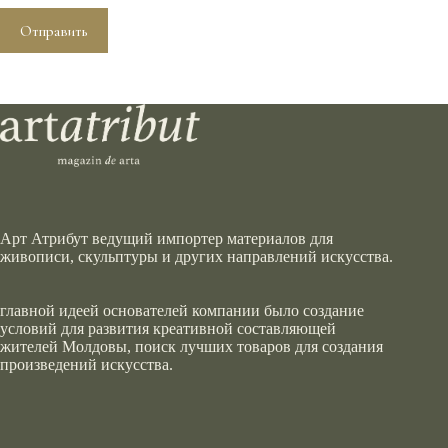
Отправить
Арт Атрибут ведущий импортер материалов для
живописи, скульптуры и других направлений искусства.
главной идеей основателей компании было создание
условий для развития креативной составляющей
жителей Молдовы, поиск лучших товаров для создания
произведений искусства.