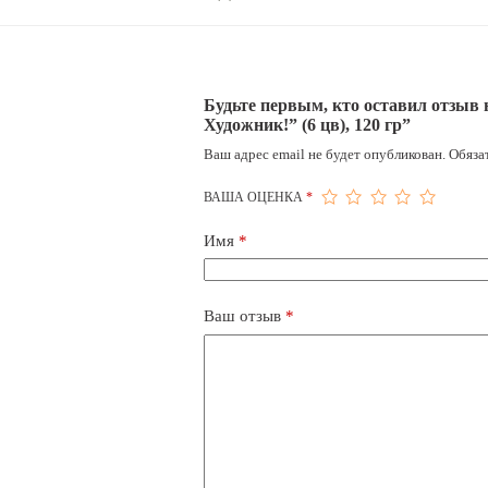
Будьте первым, кто оставил отзыв 
Художник!” (6 цв), 120 гр”
Ваш адрес email не будет опубликован.
Обяза
ВАША ОЦЕНКА
*
Имя
*
Ваш отзыв
*