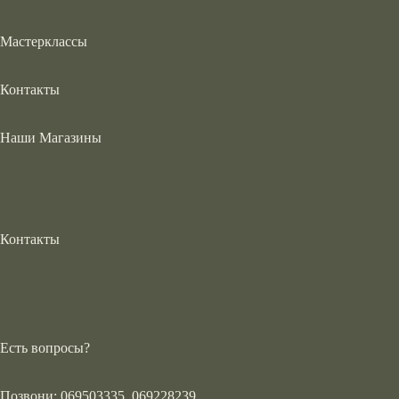
Мастерклассы
Контакты
Наши Магазины
Контакты
Есть вопросы?
Позвони: 069503335, 069228239