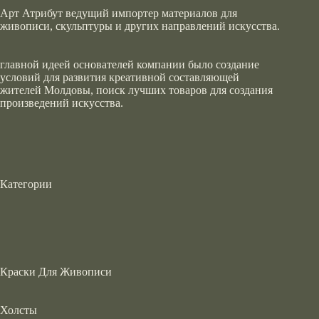
Арт Атрибут ведущий импортер материалов для
живописи, скульптуры и других направлений искусства.
главной идеей основателей компании было создание
условий для развития креативной составляющей
жителей Молдовы, поиск лучших товаров для создания
произведений искусства.
Категории
Краски Для Живописи
Холсты