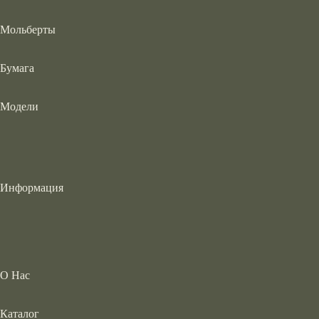
Мольберты
Бумага
Модели
Информация
О Нас
Каталог