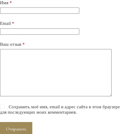
Имя
*
Email
*
Ваш отзыв
*
Сохранить моё имя, email и адрес сайта в этом браузере
для последующих моих комментариев.
Отправить