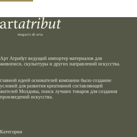
Арт Атрибут ведущий импортер материалов для
живописи, скульптуры и других направлений искусства.
главной идеей основателей компании было создание
условий для развития креативной составляющей
жителей Молдовы, поиск лучших товаров для создания
произведений искусства.
Категории