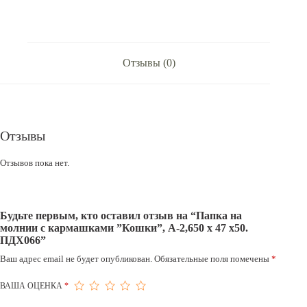
Отзывы (0)
Отзывы
Отзывов пока нет.
Будьте первым, кто оставил отзыв на “Папка на
молнии с кармашками ”Кошки”, А-2,650 х 47 x50.
ПДХ066”
Ваш адрес email не будет опубликован.
Обязательные поля помечены
*
ВАША ОЦЕНКА
*