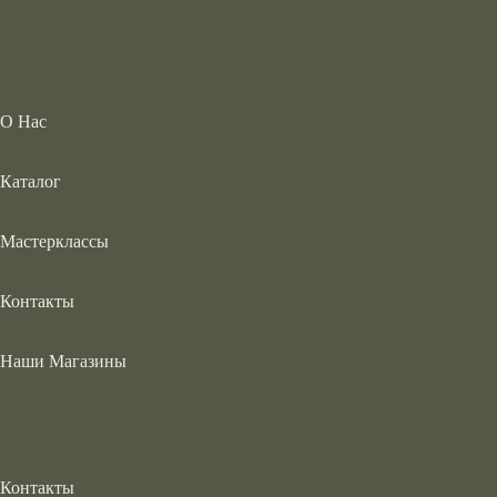
О Нас
Каталог
Мастерклассы
Контакты
Наши Магазины
Контакты