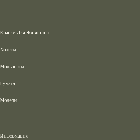
Краски Для Живописи
Холсты
Мольберты
Бумага
Модели
Информация