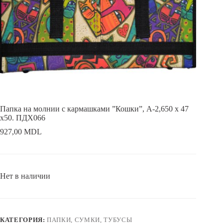
Папка на молнии с кармашками ”Кошки”, А-2,650 х 47
x50. ПДХ066
927,00
MDL
Нет в наличии
КАТЕГОРИЯ:
ПАПКИ, СУМКИ, ТУБУСЫ