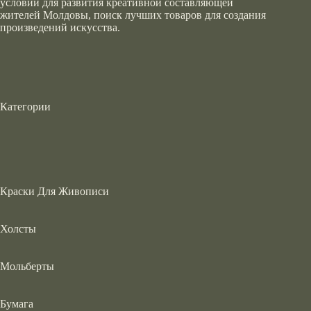
условий для развития креативной составляющей
жителей Молдовы, поиск лучших товаров для создания
произведений искусства.
Категории
Краски Для Живописи
Холсты
Мольберты
Бумага