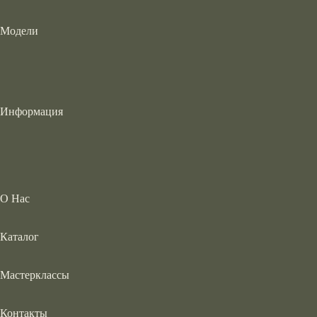
Модели
Информация
О Нас
Каталог
Мастерклассы
Контакты