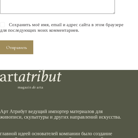
Сохранить моё имя, email и адрес сайта в этом браузере
для последующих моих комментариев.
Отправить
Арт Атрибут ведущий импортер материалов для
живописи, скульптуры и других направлений искусства.
главной идеей основателей компании было создание