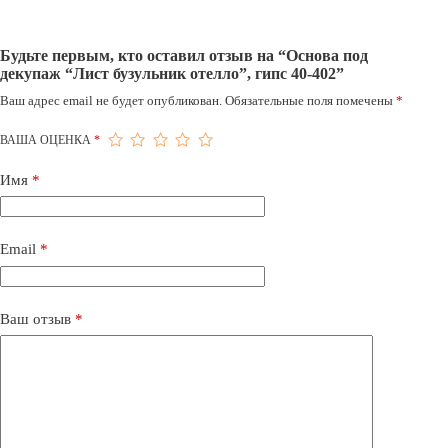
Будьте первым, кто оставил отзыв на “Основа под
декупаж “Лист бузульник отелло”, гипс 40-402”
Ваш адрес email не будет опубликован.
Обязательные поля помечены
*
ВАША ОЦЕНКА
*
Имя
*
Email
*
Ваш отзыв
*