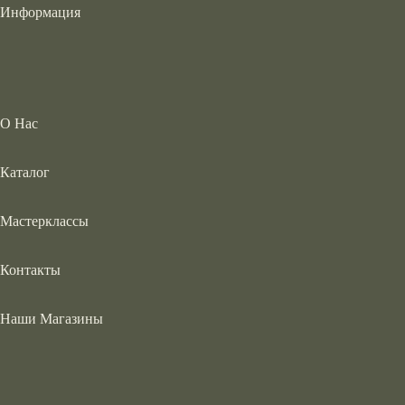
Информация
О Нас
Каталог
Мастерклассы
Контакты
Наши Магазины