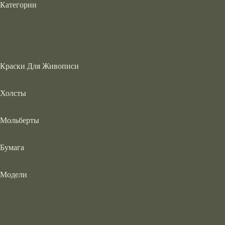
Категории
Краски Для Живописи
Холсты
Мольберты
Бумага
Модели