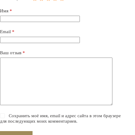
Имя
*
Email
*
Ваш отзыв
*
Сохранить моё имя, email и адрес сайта в этом браузере
для последующих моих комментариев.