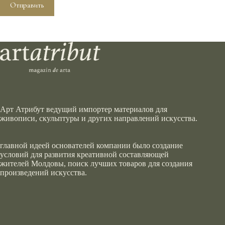
Отправить
Арт Атрибут ведущий импортер материалов для
живописи, скульптуры и других направлений искусства.
главной идеей основателей компании было создание
условий для развития креативной составляющей
жителей Молдовы, поиск лучших товаров для создания
произведений искусства.