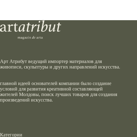
Арт Атрибут ведущий импортер материалов для
живописи, скульптуры и других направлений искусства.
главной идеей основателей компании было создание
условий для развития креативной составляющей
жителей Молдовы, поиск лучших товаров для создания
произведений искусства.
Категории