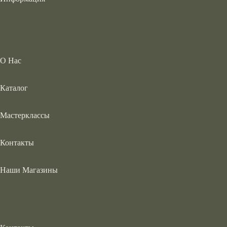
О Нас
Каталог
Мастерклассы
Контакты
Наши Магазины