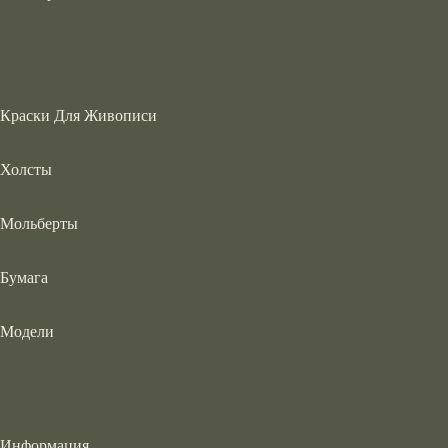
Краски Для Живописи
Холсты
Мольберты
Бумага
Модели
Информация