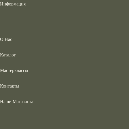
Информация
О Нас
Каталог
Мастерклассы
Контакты
Наши Магазины