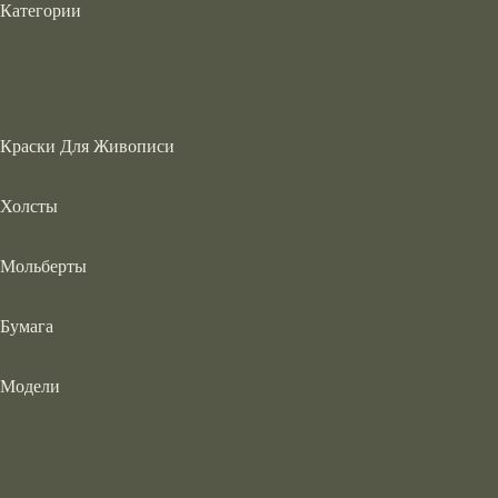
Категории
Краски Для Живописи
Холсты
Мольберты
Бумага
Модели