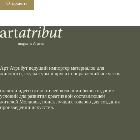
Отправить
Арт Атрибут ведущий импортер материалов для
живописи, скульптуры и других направлений искусства.
главной идеей основателей компании было создание
условий для развития креативной составляющей
жителей Молдовы, поиск лучших товаров для создания
произведений искусства.