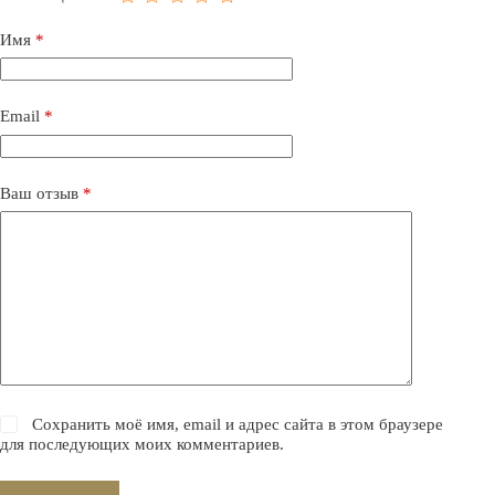
Имя
*
Email
*
Ваш отзыв
*
Сохранить моё имя, email и адрес сайта в этом браузере
для последующих моих комментариев.