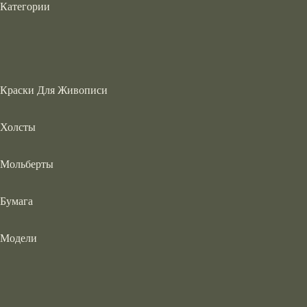
Категории
Краски Для Живописи
Холсты
Мольберты
Бумага
Модели