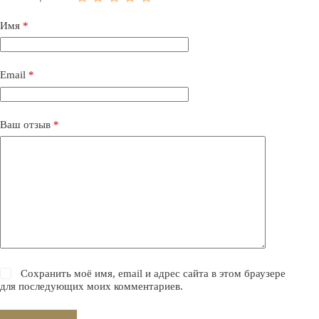
Имя
*
Email
*
Ваш отзыв
*
Сохранить моё имя, email и адрес сайта в этом браузере
для последующих моих комментариев.