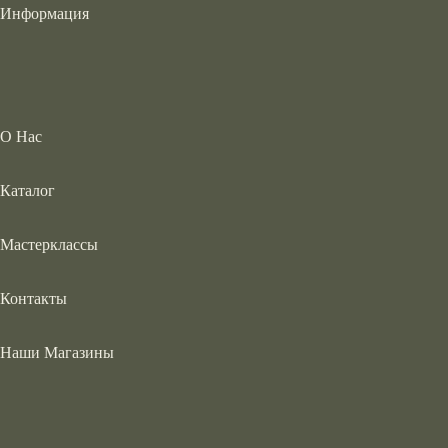
Информация
О Нас
Каталог
Мастерклассы
Контакты
Наши Магазины