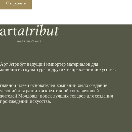
Отправить
Арт Атрибут ведущий импортер материалов для
живописи, скульптуры и других направлений искусства.
главной идеей основателей компании было создание
условий для развития креативной составляющей
жителей Молдовы, поиск лучших товаров для создания
произведений искусства.