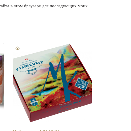
 сайта в этом браузере для последующих моих