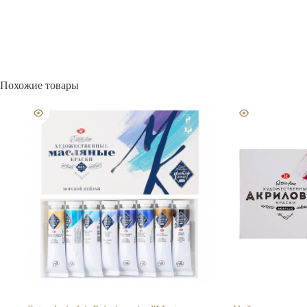
Похожие товары