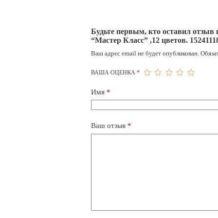
Будьте первым, кто оставил отзыв
“Мастер Класс” ,12 цветов. 1524111
Ваш адрес email не будет опубликован.
Обяза
ВАША ОЦЕНКА
*
Имя
*
Ваш отзыв
*