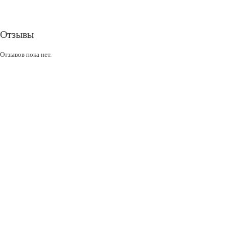
Отзывы
Отзывов пока нет.