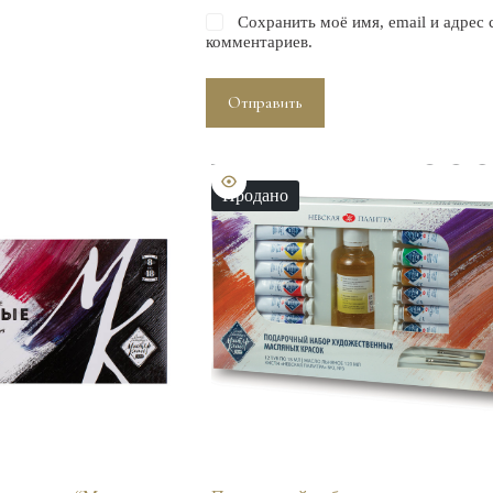
Сохранить моё имя, email и адрес
комментариев.
Отправить
Продано