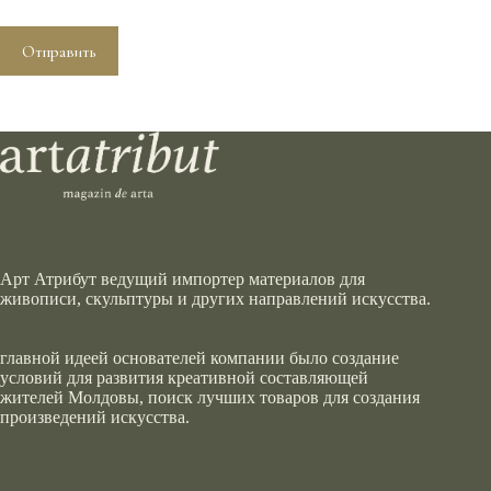
Отправить
Арт Атрибут ведущий импортер материалов для
живописи, скульптуры и других направлений искусства.
главной идеей основателей компании было создание
условий для развития креативной составляющей
жителей Молдовы, поиск лучших товаров для создания
произведений искусства.