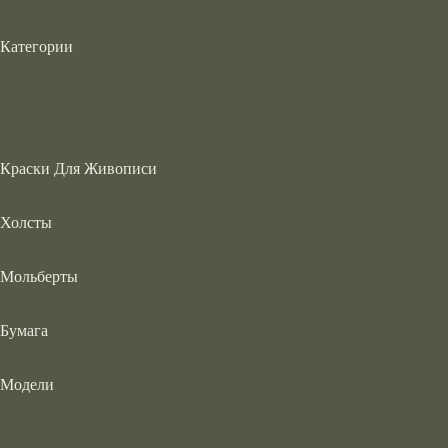
Категории
Краски Для Живописи
Холсты
Мольберты
Бумага
Модели