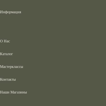
Информация
О Нас
Каталог
Мастерклассы
Контакты
Наши Магазины