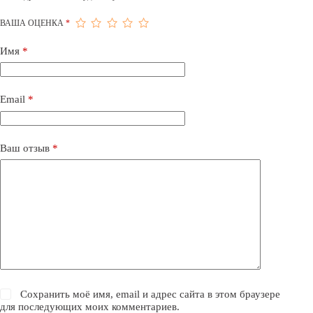
ВАША ОЦЕНКА
*
Имя
*
Email
*
Ваш отзыв
*
Сохранить моё имя, email и адрес сайта в этом браузере
для последующих моих комментариев.