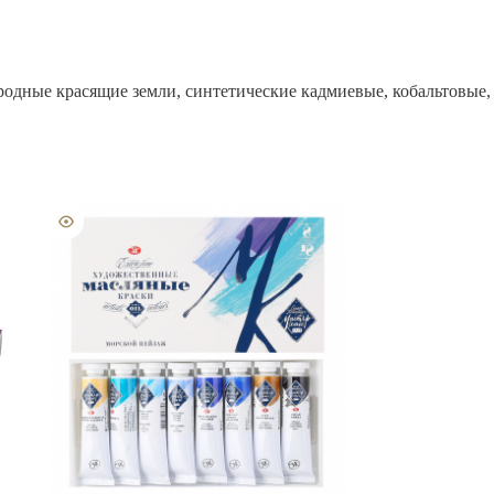
родные красящие земли, синтетические кадмиевые, кобальтовые,