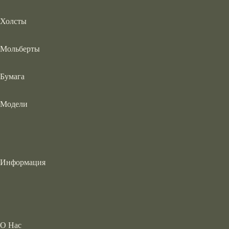
Холсты
Мольберты
Бумага
Модели
Информация
О Нас