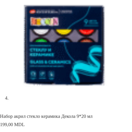
Набор акрил стекло керамика Декола 9*20 мл
199,00
MDL