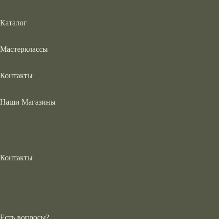
Каталог
Мастерклассы
Контакты
Наши Магазины
Контакты
Есть вопросы?