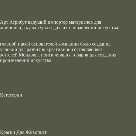
Арт Атрибут ведущий импортер материалов для
живописи, скульптуры и других направлений искусства.
главной идеей основателей компании было создание
условий для развития креативной составляющей
жителей Молдовы, поиск лучших товаров для создания
произведений искусства.
Категории
Краски Для Живописи