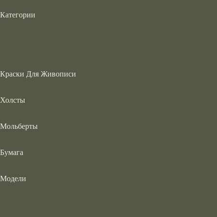
Категории
Краски Для Живописи
Холсты
Мольберты
Бумага
Модели