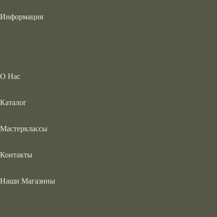
Информация
О Нас
Каталог
Мастерклассы
Контакты
Наши Магазины