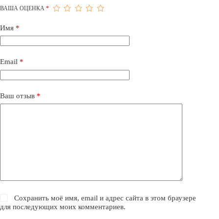
ВАША ОЦЕНКА
*
Имя
*
Email
*
Ваш отзыв
*
Сохранить моё имя, email и адрес сайта в этом браузере
для последующих моих комментариев.