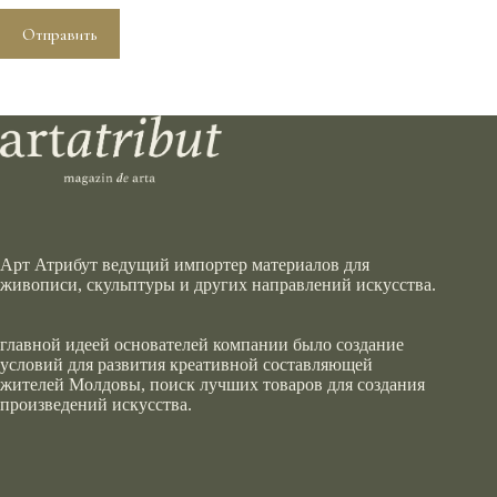
Отправить
Арт Атрибут ведущий импортер материалов для
живописи, скульптуры и других направлений искусства.
главной идеей основателей компании было создание
условий для развития креативной составляющей
жителей Молдовы, поиск лучших товаров для создания
произведений искусства.