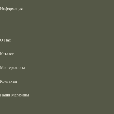
Информация
О Нас
Каталог
Мастерклассы
Контакты
Наши Магазины