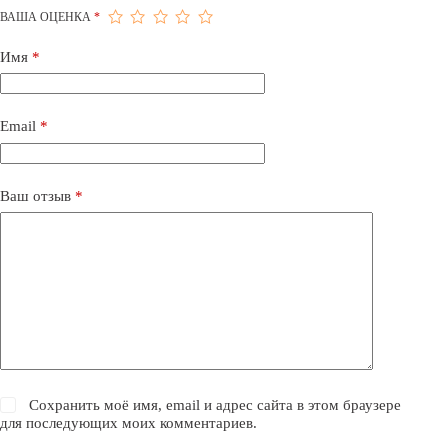
ВАША ОЦЕНКА
*
Имя
*
Email
*
Ваш отзыв
*
Сохранить моё имя, email и адрес сайта в этом браузере
для последующих моих комментариев.