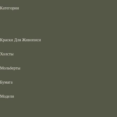
Категории
Краски Для Живописи
Холсты
Мольберты
Бумага
Модели