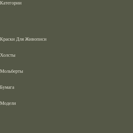
Категории
Краски Для Живописи
Холсты
Мольберты
Бумага
Модели