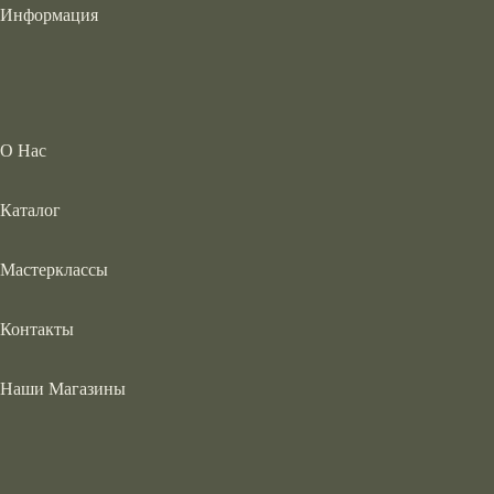
Информация
О Нас
Каталог
Мастерклассы
Контакты
Наши Магазины