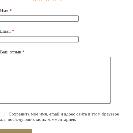
Имя
*
Email
*
Ваш отзыв
*
Сохранить моё имя, email и адрес сайта в этом браузере
для последующих моих комментариев.