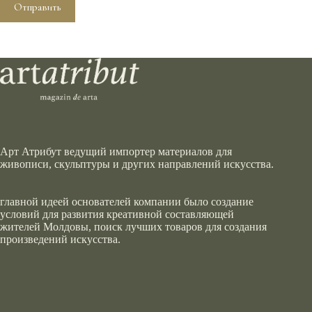
Отправить
Арт Атрибут ведущий импортер материалов для
живописи, скульптуры и других направлений искусства.
главной идеей основателей компании было создание
условий для развития креативной составляющей
жителей Молдовы, поиск лучших товаров для создания
произведений искусства.