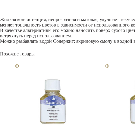
Жидкая консистенция, непрозрачная и матовая, улучшает текуч
меняет тональность цветов в зависимости от использованного 
В качестве альтернативы его можно наносить поверх сухого цве
встряхнуть перед использованием.
Можно разбавлять водой Содержит: акриловую смолу в водной э
Похожие товары