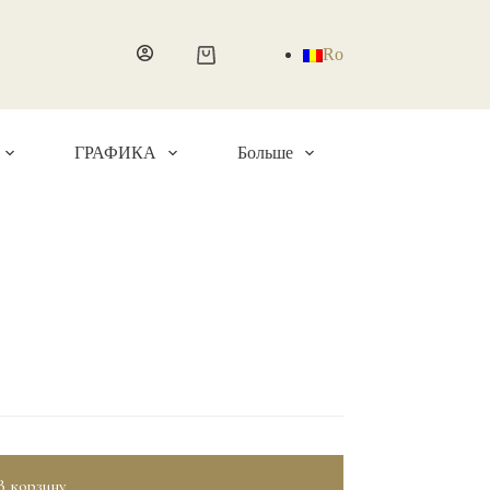
Ro
Корзина
ГРАФИКА
Больше
В корзину