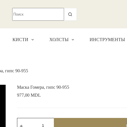
КИСТИ
ХОЛСТЫ
ИНСТРУМЕНТЫ
а, гипс 90-955
Маска Гомера, гипс 90-955
977,00
MDL
Количество
товара