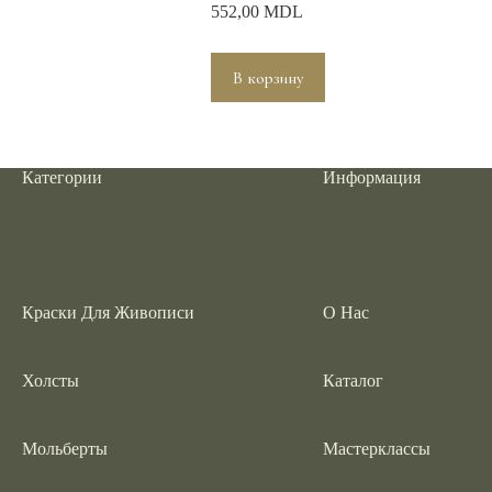
552,00
MDL
В корзину
Категории
Информация
Краски Для Живописи
О Нас
Холсты
Каталог
Мольберты
Мастерклассы