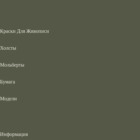
Краски Для Живописи
Холсты
Мольберты
Бумага
Модели
Информация