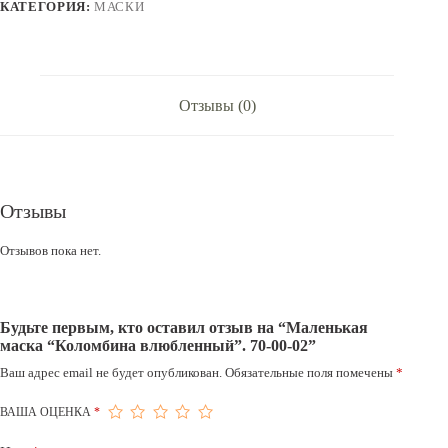
02
КАТЕГОРИЯ:
МАСКИ
Отзывы (0)
Отзывы
Отзывов пока нет.
Будьте первым, кто оставил отзыв на “Маленькая
маска “Коломбина влюбленный”. 70-00-02”
Ваш адрес email не будет опубликован.
Обязательные поля помечены
*
ВАША ОЦЕНКА
*