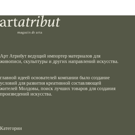
Арт Атрибут ведущий импортер материалов для
живописи, скульптуры и других направлений искусства.
главной идеей основателей компании было создание
условий для развития креативной составляющей
жителей Молдовы, поиск лучших товаров для создания
произведений искусства.
Категории