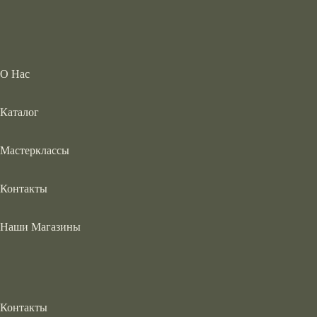
О Нас
Каталог
Мастерклассы
Контакты
Наши Магазины
Контакты