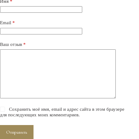
Имя
*
Email
*
Ваш отзыв
*
Сохранить моё имя, email и адрес сайта в этом браузере
для последующих моих комментариев.
Отправить