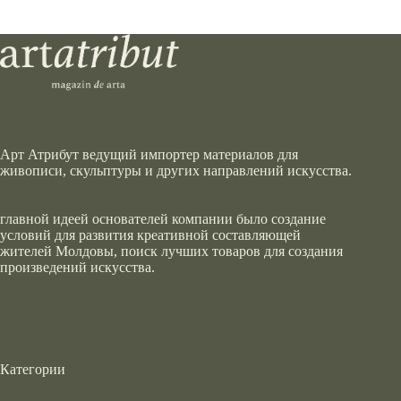
Арт Атрибут ведущий импортер материалов для
живописи, скульптуры и других направлений искусства.
главной идеей основателей компании было создание
условий для развития креативной составляющей
жителей Молдовы, поиск лучших товаров для создания
произведений искусства.
Категории