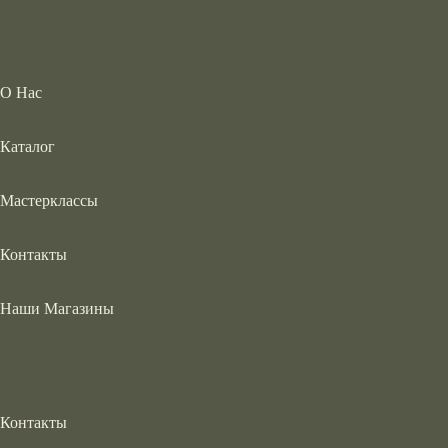
О Нас
Каталог
Мастерклассы
Контакты
Наши Магазины
Контакты