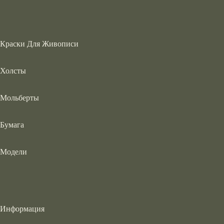
Краски Для Живописи
Холсты
Мольберты
Бумага
Модели
Информация