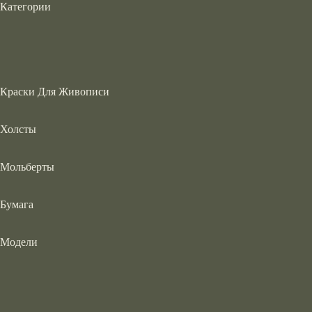
Категории
Краски Для Живописи
Холсты
Мольберты
Бумага
Модели