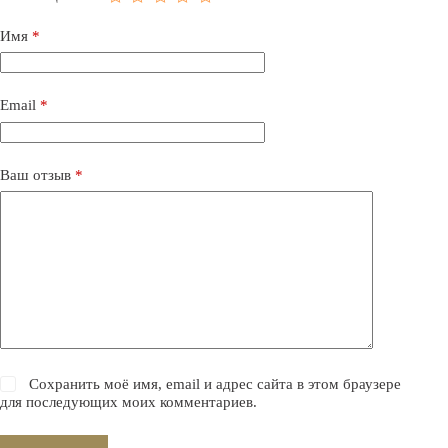
Имя
*
Email
*
Ваш отзыв
*
Сохранить моё имя, email и адрес сайта в этом браузере
для последующих моих комментариев.