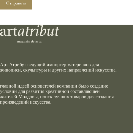
Отправить
Арт Атрибут ведущий импортер материалов для
живописи, скульптуры и других направлений искусства.
главной идеей основателей компании было создание
условий для развития креативной составляющей
жителей Молдовы, поиск лучших товаров для создания
произведений искусства.