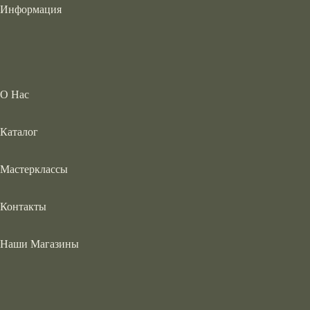
Информация
О Нас
Каталог
Мастерклассы
Контакты
Наши Магазины