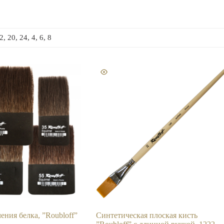
2, 20, 24, 4, 6, 8
ения белка, ”Roubloff”
Синтетическая плоская кисть