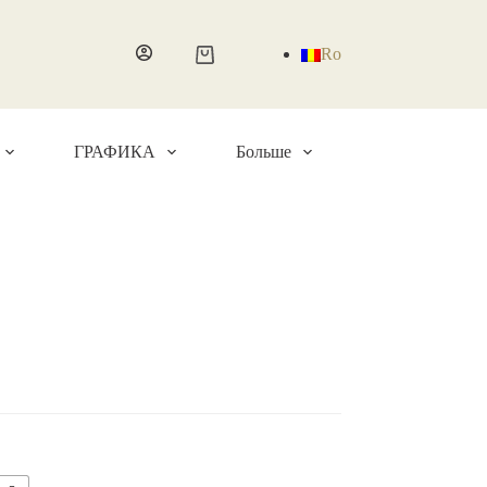
Ro
Корзина
ГРАФИКА
Больше