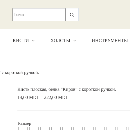
КИСТИ
ХОЛСТЫ
ИНСТРУМЕНТЫ
 с короткой ручкой.
Кисть плоская, белка ”Киров” с короткой ручкой.
14,00
MDL
–
222,00
MDL
Размер