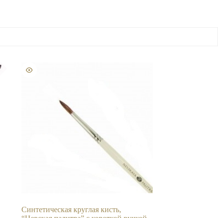
Синтетическая круглая кисть,