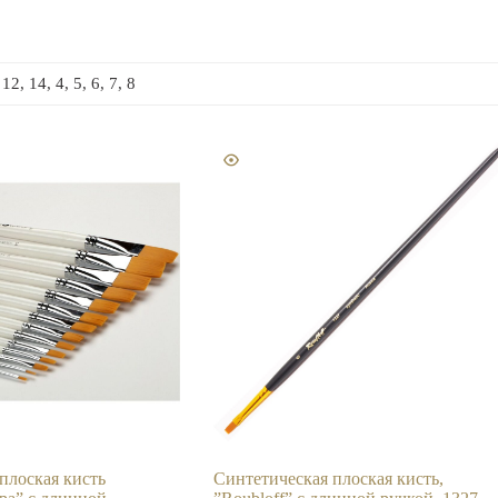
 12, 14, 4, 5, 6, 7, 8
плоская кисть
Синтетическая плоская кисть,