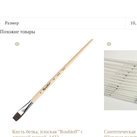
Размер
10,
Похожие товары
Кисть белка, плоская ”Roubloff” с
Синтетическая 