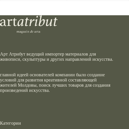
Арт Атрибут ведущий импортер материалов для
живописи, скульптуры и других направлений искусства.
главной идеей основателей компании было создание
условий для развития креативной составляющей
жителей Молдовы, поиск лучших товаров для создания
произведений искусства.
Категории