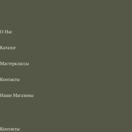
О Нас
Каталог
Мастерклассы
Контакты
Наши Магазины
Контакты