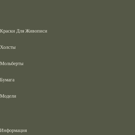
Краски Для Живописи
Холсты
Мольберты
Бумага
Модели
Информация