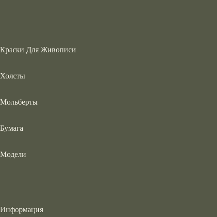
Краски Для Живописи
Холсты
Мольберты
Бумага
Модели
Информация