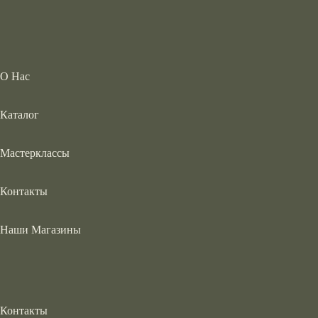
О Нас
Каталог
Мастерклассы
Контакты
Наши Магазины
Контакты