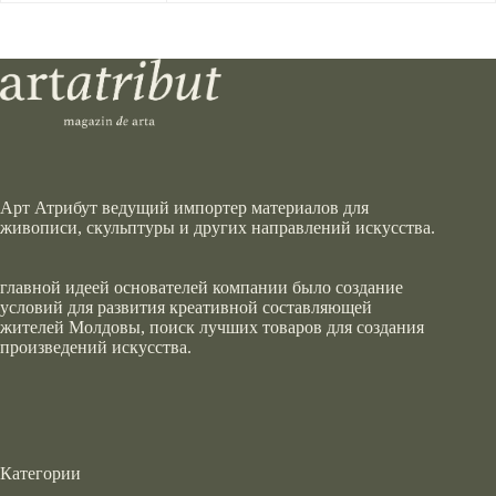
Арт Атрибут ведущий импортер материалов для
живописи, скульптуры и других направлений искусства.
главной идеей основателей компании было создание
условий для развития креативной составляющей
жителей Молдовы, поиск лучших товаров для создания
произведений искусства.
Категории