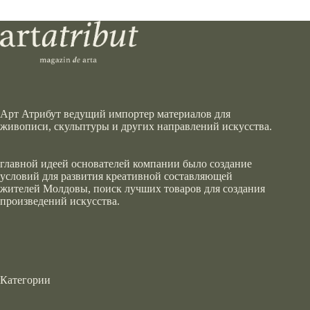
Арт Атрибут ведущий импортер материалов для
живописи, скульптуры и других направлений искусства.
главной идеей основателей компании было создание
условий для развития креативной составляющей
жителей Молдовы, поиск лучших товаров для создания
произведений искусства.
Категории