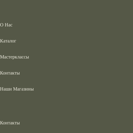
О Нас
Каталог
Мастерклассы
Контакты
Наши Магазины
Контакты