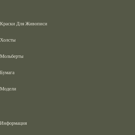
Краски Для Живописи
Холсты
Мольберты
Бумага
Модели
Информация