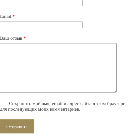
Email
*
Ваш отзыв
*
Сохранить моё имя, email и адрес сайта в этом браузере
для последующих моих комментариев.
Отправить