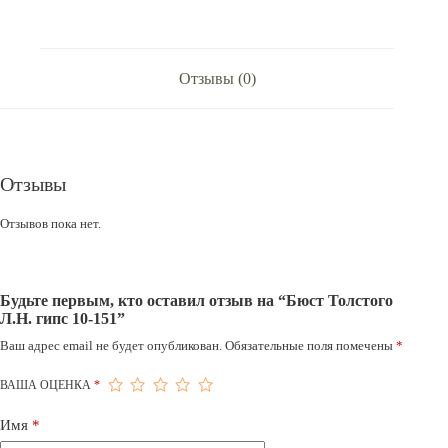
Отзывы (0)
Отзывы
Отзывов пока нет.
Будьте первым, кто оставил отзыв на “Бюст Толстого
Л.Н. гипс 10-151”
Ваш адрес email не будет опубликован.
Обязательные поля помечены
*
ВАША ОЦЕНКА
*
Имя
*