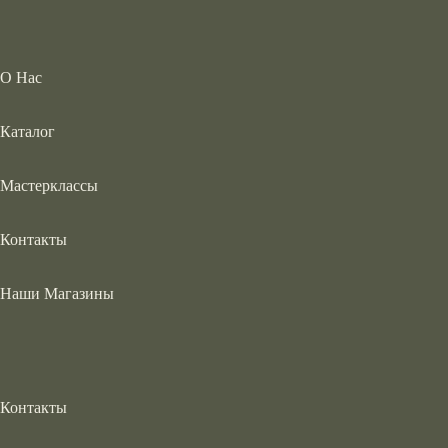
О Нас
Каталог
Мастерклассы
Контакты
Наши Магазины
Контакты