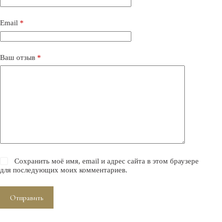
Email
*
Ваш отзыв
*
Сохранить моё имя, email и адрес сайта в этом браузере
для последующих моих комментариев.
Отправить