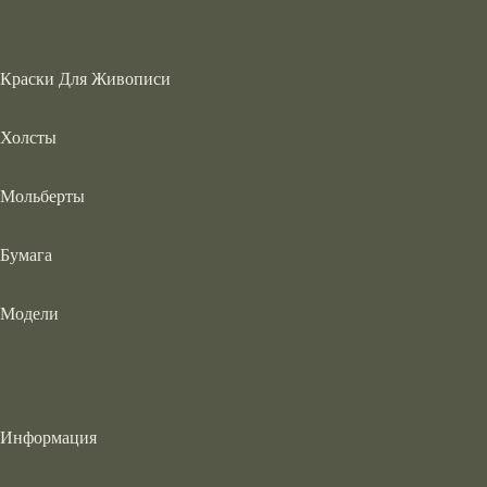
Краски Для Живописи
Холсты
Мольберты
Бумага
Модели
Информация