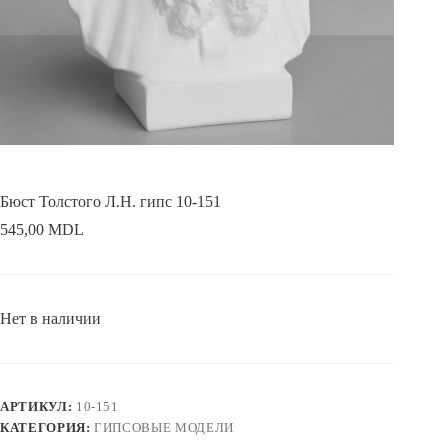
Бюст Толстого Л.Н. гипс 10-151
545,00
MDL
Нет в наличии
АРТИКУЛ:
10-151
КАТЕГОРИЯ:
ГИПСОВЫЕ МОДЕЛИ