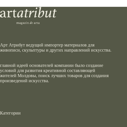
Арт Атрибут ведущий импортер материалов для
живописи, скульптуры и других направлений искусства.
главной идеей основателей компании было создание
условий для развития креативной составляющей
жителей Молдовы, поиск лучших товаров для создания
произведений искусства.
Категории