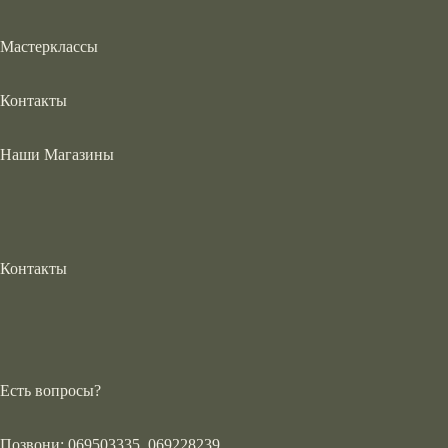
Мастерклассы
Контакты
Наши Магазины
Контакты
Есть вопросы?
Позвони: 069503335, 069228239