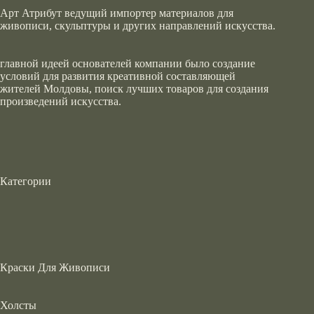
Арт Атрибут ведущий импортер материалов для
живописи, скульптуры и других направлений искусства.
главной идеей основателей компании было создание
условий для развития креативной составляющей
жителей Молдовы, поиск лучших товаров для создания
произведений искусства.
Категории
Краски Для Живописи
Холсты