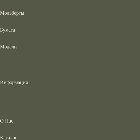
Мольберты
Бумага
Модели
Информация
О Нас
Каталог