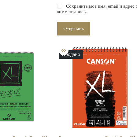
Сохранить моё имя, email и адрес
комментариев.
Отправить
Продано