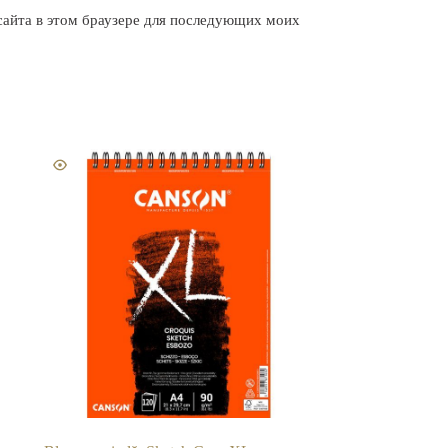
 сайта в этом браузере для последующих моих