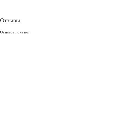
Отзывы
Отзывов пока нет.