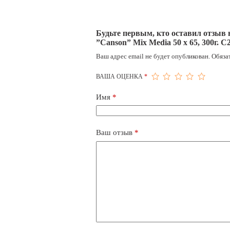
Будьте первым, кто оставил отзыв
”Canson” Mix Media 50 x 65, 300г. C
Ваш адрес email не будет опубликован.
Обяза
ВАША ОЦЕНКА
*
Имя
*
Ваш отзыв
*