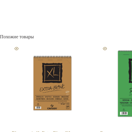
Похожие товары