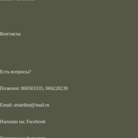
Контакты
Есть вопросы?
Позвони: 069503335, 069228239
Email:
artatribut@mail.ru
Напиши на:
Facebook