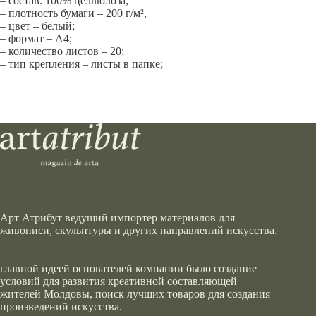
– состав: 100% целлюлоза;
– плотность бумаги – 200 г/м²,
– цвет – белый;
– формат – А4;
– количество листов – 20;
– тип крепления – листы в папке;
Арт Атрибут ведущий импортер материалов для
живописи, скульптуры и других направлений искусства.
главной идеей основателей компании было создание
условий для развития креативной составляющей
жителей Молдовы, поиск лучших товаров для создания
произведений искусства.