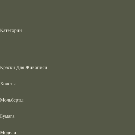
Категории
Краски Для Живописи
Холсты
Мольберты
Бумага
Модели