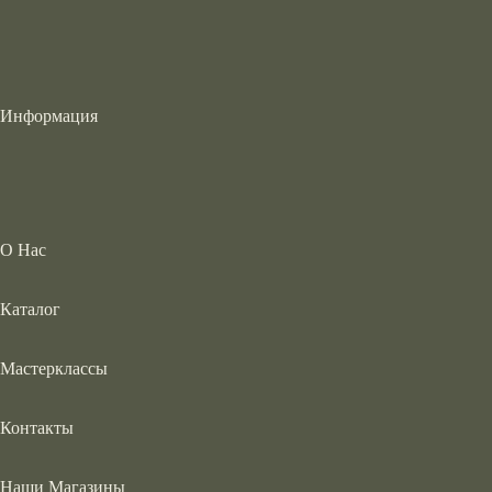
Информация
О Нас
Каталог
Мастерклассы
Контакты
Наши Магазины