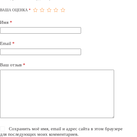
ВАША ОЦЕНКА
*
Имя
*
Email
*
Ваш отзыв
*
Сохранить моё имя, email и адрес сайта в этом браузере
для последующих моих комментариев.