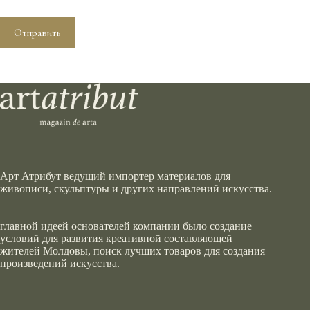
Отправить
Арт Атрибут ведущий импортер материалов для
живописи, скульптуры и других направлений искусства.
главной идеей основателей компании было создание
условий для развития креативной составляющей
жителей Молдовы, поиск лучших товаров для создания
произведений искусства.