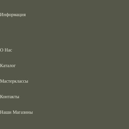
Информация
О Нас
Каталог
Мастерклассы
Контакты
Наши Магазины