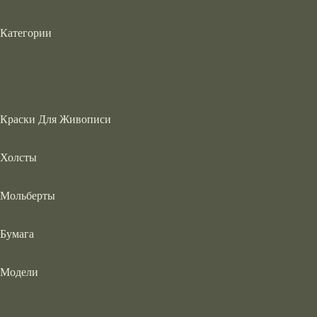
Категории
Краски Для Живописи
Холсты
Мольберты
Бумага
Модели