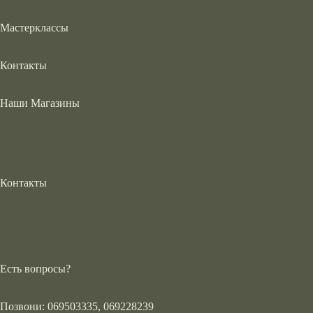
Мастерклассы
Контакты
Наши Магазины
Контакты
Есть вопросы?
Позвони: 069503335, 069228239