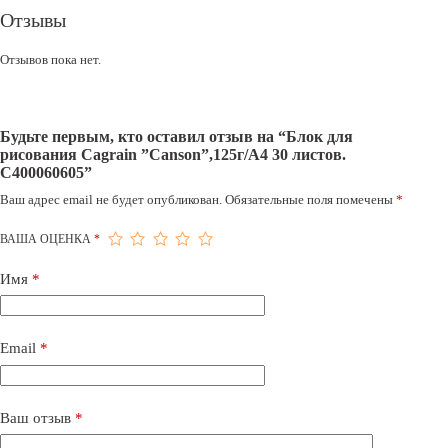
Отзывы
Отзывов пока нет.
Будьте первым, кто оставил отзыв на “Блок для
рисования Cagrain ”Canson”,125г/A4 30 листов.
C400060605”
Ваш адрес email не будет опубликован.
Обязательные поля помечены
*
ВАША ОЦЕНКА
*
Имя
*
Email
*
Ваш отзыв
*