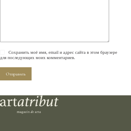
Сохранить моё имя, email и адрес сайта в этом браузере
для последующих моих комментариев.
Отправить