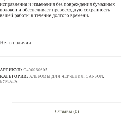
исправления и изменения без повреждения бумажных
волокон и обеспечивает превосходную сохранность
вашей работы в течение долгого времени.
Нет в наличии
АРТИКУЛ:
C400060605
КАТЕГОРИИ:
АЛЬБОМЫ ДЛЯ ЧЕРЧЕНИЯ
,
CANSON
,
БУМАГА
Отзывы (0)