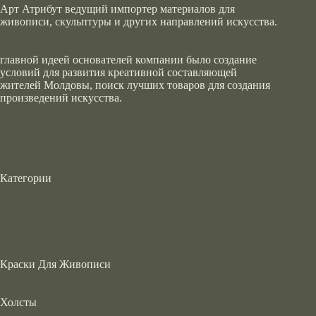
Арт Атрибут ведущий импортер материалов для
живописи, скульптуры и других направлений искусства.
главной идеей основателей компании было создание
условий для развития креативной составляющей
жителей Молдовы, поиск лучших товаров для создания
произведений искусства.
Категории
Краски Для Живописи
Холсты