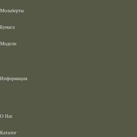
Мольберты
Бумага
Модели
Информация
О Нас
Каталог