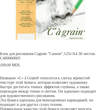
Блок для рисования Cagrain ”Canson”,125г/A4 30 листов.
C400060605
109,00
MDL
Название «C» à Grain® относится к слегка зернистой
текстуре этой бумаги, которая позволяет художнику
быстро достигать тонких эффектов глубины, а также
переходов между тенью и светом. Он идеально подходит
для художественного рисования.
Эта бумага идеальна для монохромных карандашей, но
подходит и для других сухих техник.
Премиальное качество этой бумаги позволяет вносить