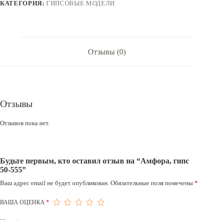
КАТЕГОРИЯ:
ГИПСОВЫЕ МОДЕЛИ
Отзывы (0)
Отзывы
Отзывов пока нет.
Будьте первым, кто оставил отзыв на “Амфора, гипс
50-555”
Ваш адрес email не будет опубликован.
Обязательные поля помечены
*
ВАША ОЦЕНКА
*