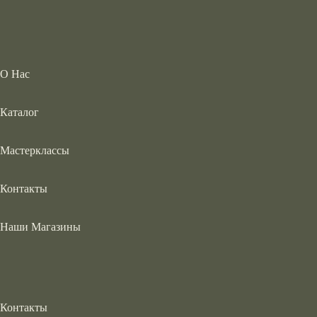
О Нас
Каталог
Мастерклассы
Контакты
Наши Магазины
Контакты