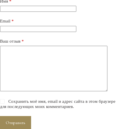
Имя
*
Email
*
Ваш отзыв
*
Сохранить моё имя, email и адрес сайта в этом браузере
для последующих моих комментариев.
Отправить