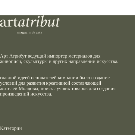
Арт Атрибут ведущий импортер материалов для
живописи, скульптуры и других направлений искусства.
главной идеей основателей компании было создание
условий для развития креативной составляющей
жителей Молдовы, поиск лучших товаров для создания
произведений искусства.
Категории