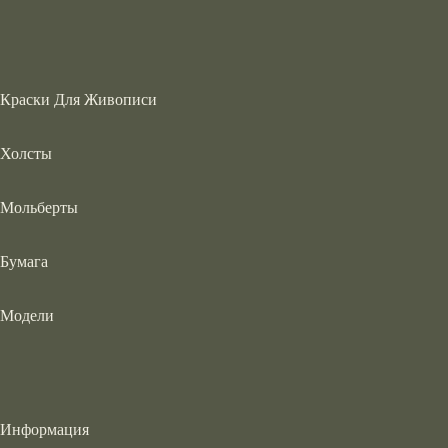
Краски Для Живописи
Холсты
Мольберты
Бумага
Модели
Информация