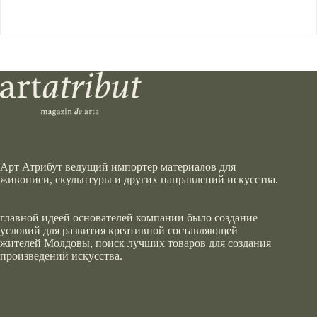
Арт Атрибут ведущий импортер материалов для
живописи, скульптуры и других направлений искусства.
главной идеей основателей компании было создание
условий для развития креативной составляющей
жителей Молдовы, поиск лучших товаров для создания
произведений искусства.