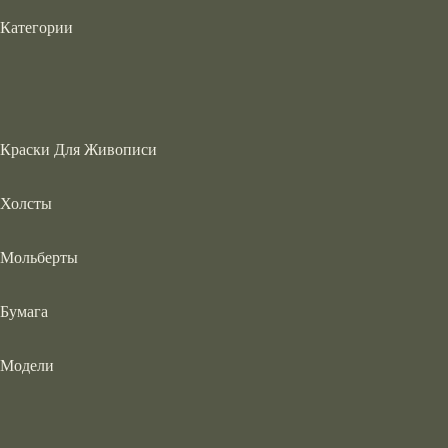
Категории
Краски Для Живописи
Холсты
Мольберты
Бумага
Модели