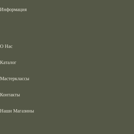
Информация
О Нас
Каталог
Мастерклассы
Контакты
Наши Магазины