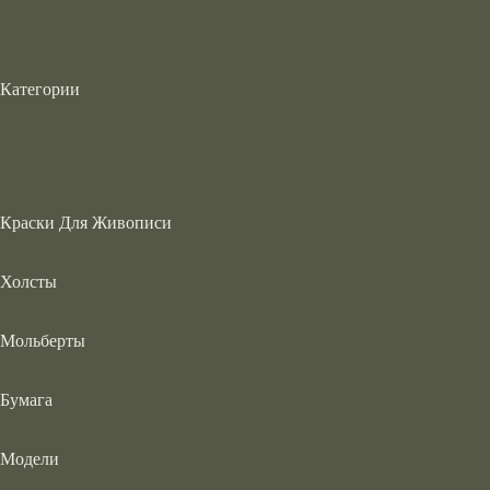
Категории
Краски Для Живописи
Холсты
Мольберты
Бумага
Модели