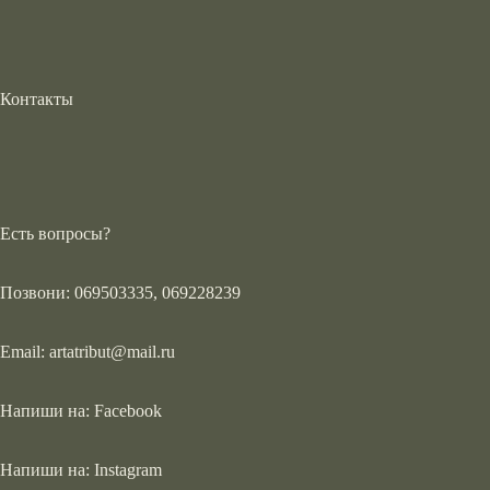
Контакты
Есть вопросы?
Позвони: 069503335, 069228239
Email:
artatribut@mail.ru
Напиши на:
Facebook
Напиши на:
Instagram