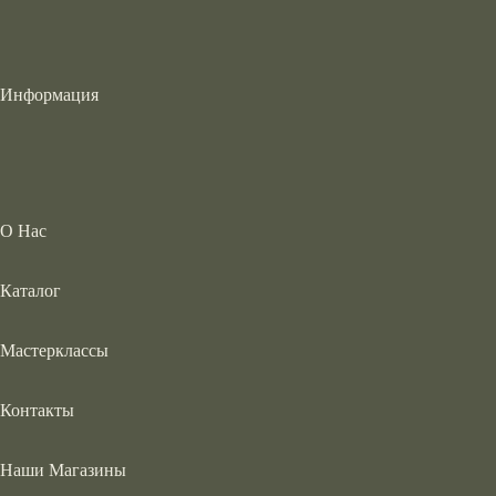
Информация
О Нас
Каталог
Мастерклассы
Контакты
Наши Магазины