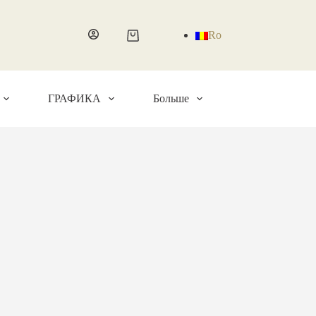
Ro
Корзина
ГРАФИКА
Больше