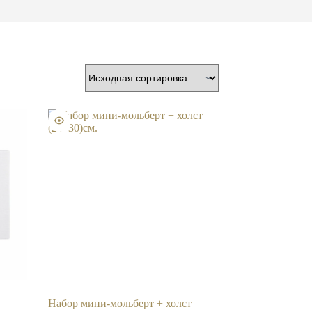
Набор мини-мольберт + холст