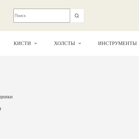
КИСТИ
ХОЛСТЫ
ИНСТРУМЕНТЫ
дники
и